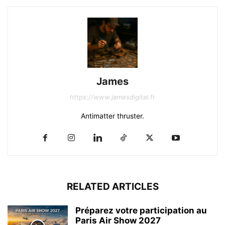
James
https://www.jamesdigital.fr
Antimatter thruster.
RELATED ARTICLES
Préparez votre participation au
Paris Air Show 2027