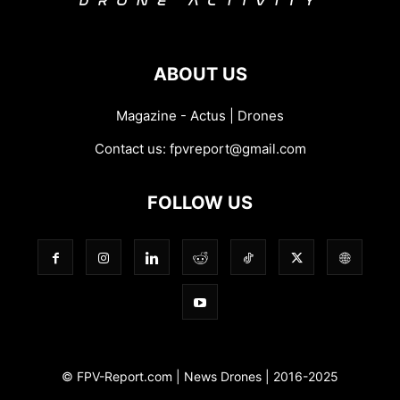
ABOUT US
Magazine - Actus | Drones
Contact us:
fpvreport@gmail.com
FOLLOW US
© FPV-Report.com | News Drones | 2016-2025