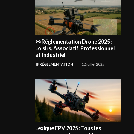
📜 Réglementation Drone 2025 :
Loisirs, Associatif, Professionnel
et Industriel
📘 RÉGLEMENTATION
12 juillet 2025
Lexique FPV 2025 : Tous les