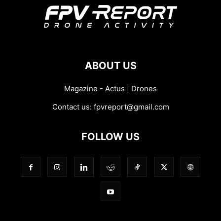
ABOUT US
Magazine - Actus | Drones
Contact us:
fpvreport@gmail.com
FOLLOW US