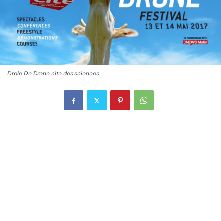
Drole De Drone cite des sciences