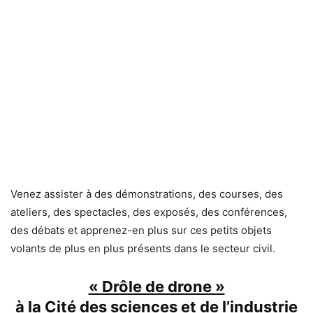
Venez assister à des démonstrations, des courses, des
ateliers, des spectacles, des exposés, des conférences,
des débats et apprenez-en plus sur ces petits objets
volants de plus en plus présents dans le secteur civil.
« Drôle de drone »
à la
Cité des sciences et de l’industrie