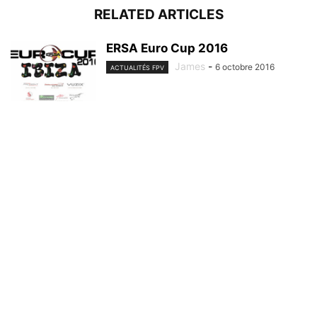
RELATED ARTICLES
ERSA Euro Cup 2016
James
-
6 octobre 2016
ACTUALITÉS FPV