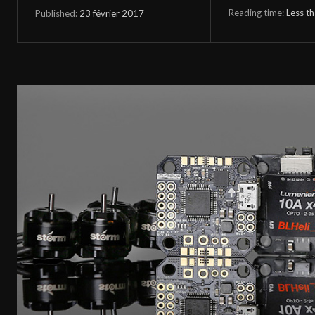
Reading time:
Less t
23 février 2017
Published: