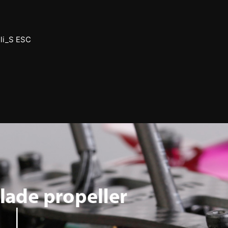
eli_S ESC