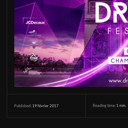
Reading time:
1
min.
19 février 2017
Published: