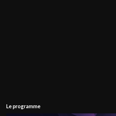
Le programme