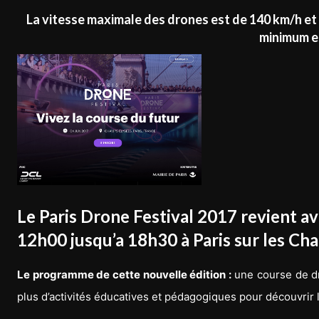
La vitesse maximale des drones est de 140 km/h et i
minimum e
Le Paris Drone Festival 2017 revient a
12h00 jusqu’a 18h30 à Paris sur les Ch
Le programme de cette nouvelle édition :
une course de dro
plus d’activités éducatives et pédagogiques pour découvrir 