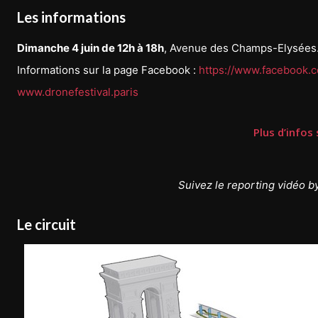
Les informations
Dimanche 4 juin de 12h à 18h
, Avenue des Champs-Elysées. 
Informations sur la page Facebook :
https://www.facebook.c
www.dronefestival.paris
Plus d’infos
Suivez le reporting vidéo b
Le circuit