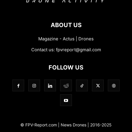
ABOUT US
Magazine - Actus | Drones
Contact us:
fpvreport@gmail.com
FOLLOW US
© FPV-Report.com | News Drones | 2016-2025