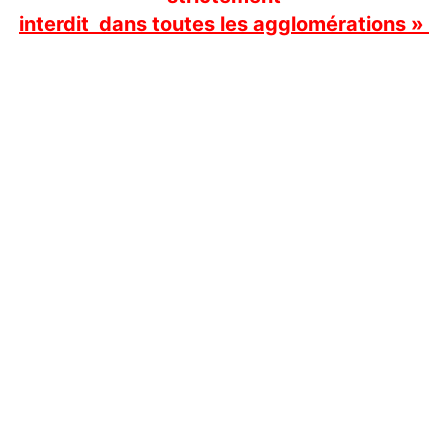
interdit dans toutes les agglomérations »