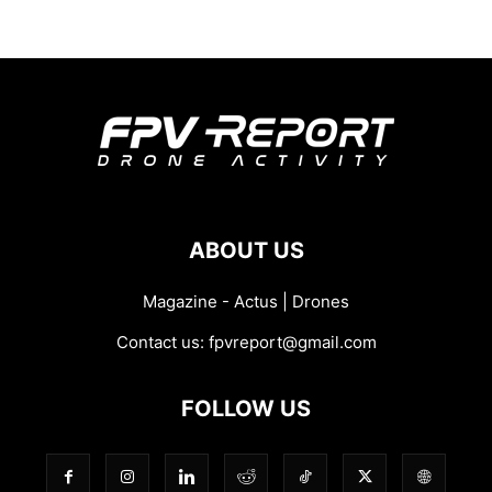
ABOUT US
Magazine - Actus | Drones
Contact us:
fpvreport@gmail.com
FOLLOW US