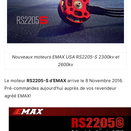
Nouveaux moteurs EMAX USA RS2205-S 2300kv et
2600kv
Le moteur
RS2205-S d’
EMAX
arrive le 8 Novembre 2016.
Pré-commandes aujourd’hui auprès de vos revendeur
agréé EMAX!