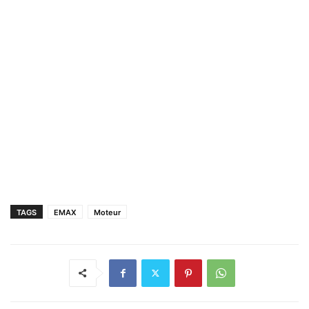
TAGS
EMAX
Moteur