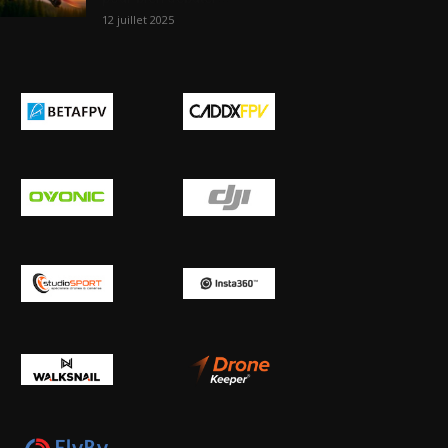
12 juillet 2025