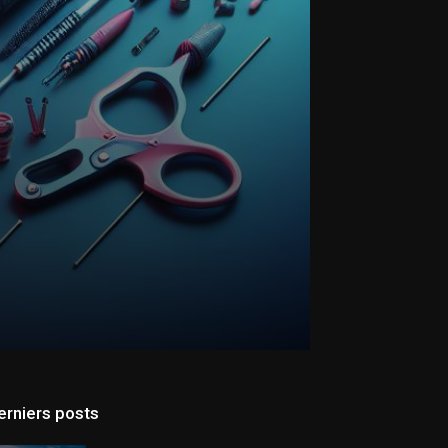
erniers posts