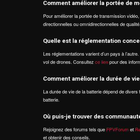
Comment améliorer la portée de m
Pour améliorer la portée de transmission vidéo,
directionnelles ou omnidirectionnelles de qualité
Quelle est la réglementation conce
Les réglementations varient d’un pays à l’autre
vol de drones. Consultez
ce lien
pour des inform
Comment améliorer la durée de vie
La durée de vie de la batterie dépend de divers
batterie.
Où puis-je trouver des communauté
Rejoignez des forums tels que
FPVForum
et
Re
et obtenir des conseils.