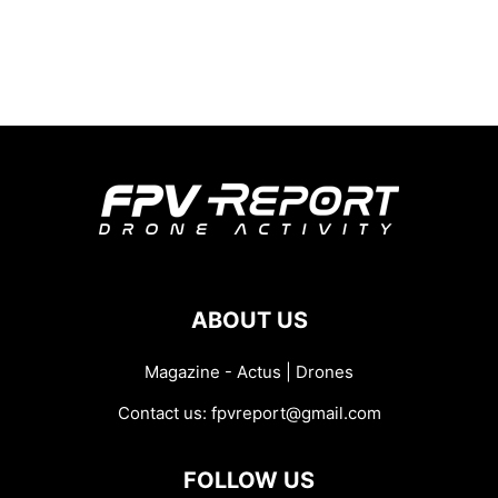
ABOUT US
Magazine - Actus | Drones
Contact us:
fpvreport@gmail.com
FOLLOW US