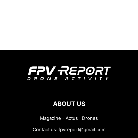
ABOUT US
Magazine - Actus | Drones
Contact us:
fpvreport@gmail.com