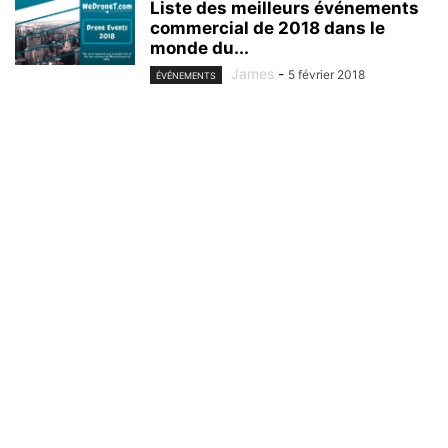
Liste des meilleurs événements
commercial de 2018 dans le
monde du...
James
-
5 février 2018
ÉVÉNEMENTS