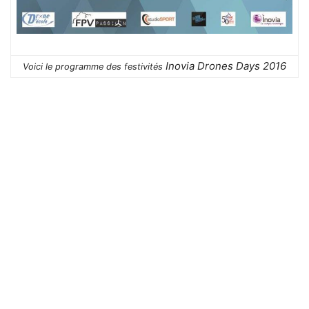
Inovia Drones Days 2016
Voici le programme des festivités