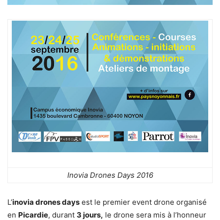
Inovia Drones Days 2016
L’
inovia drones days
est le premier event drone organisé
en
Picardie
, durant
3 jours,
le drone sera mis à l’honneur