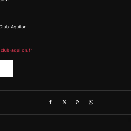
club-aquilon.fr