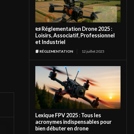
📜 Réglementation Drone 2025 :
Loisirs, Associatif, Professionnel
et Industriel
📘 RÉGLEMENTATION
12 juillet 2025
Lexique FPV 2025 : Tous les
acronymes indispensables pour
bien débuter en drone