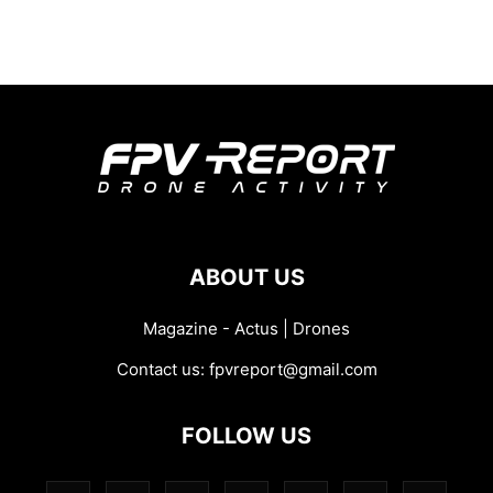
ABOUT US
Magazine - Actus | Drones
Contact us:
fpvreport@gmail.com
FOLLOW US