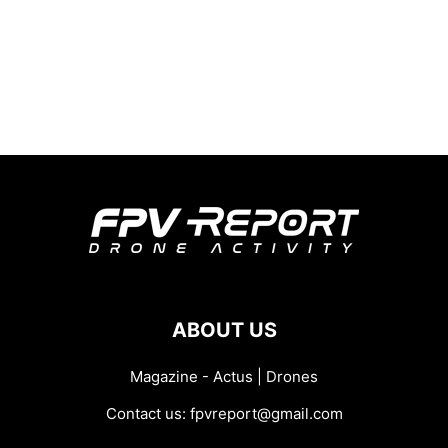
ABOUT US
Magazine - Actus | Drones
Contact us:
fpvreport@gmail.com